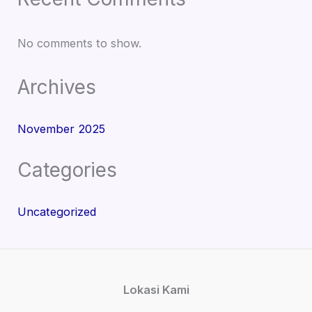
No comments to show.
Archives
November 2025
Categories
Uncategorized
Lokasi Kami