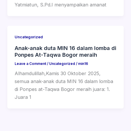
Yatmiatun, S.Pd.I menyampaikan amanat
Uncategorized
Anak-anak duta MIN 16 dalam lomba di
Ponpes At-Taqwa Bogor meraih
Leave a Comment
/
Uncategorized
/
min16
Alhamdulillah,Kamis 30 Oktober 2025,
semua anak-anak duta MIN 16 dalam lomba
di Ponpes at-Taqwa Bogor meraih juara: 1.
Juara 1